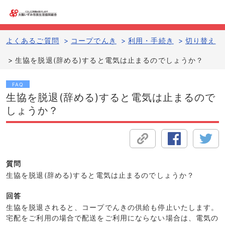
よくあるご質問
>
コープでんき
>
利用・手続き
>
切り替え
>
生協を脱退(辞める)すると電気は止まるのでしょうか？
FAQ
生協を脱退(辞める)すると電気は止まるので
しょうか？
質問
生協を脱退(辞める)すると電気は止まるのでしょうか？
回答
生協を脱退されると、コープでんきの供給も停止いたします。
宅配をご利用の場合で配送をご利用にならない場合は、電気の