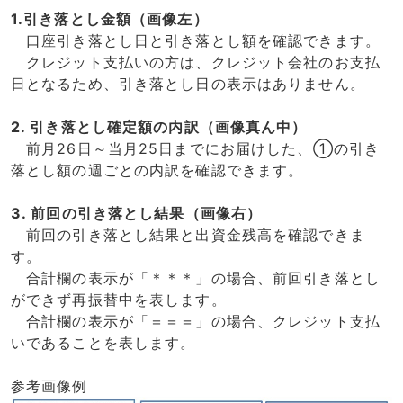
1.引き落とし金額（画像左）
口座引き落とし日と引き落とし額を確認できます。
クレジット支払いの方は、クレジット会社のお支払
日となるため、引き落とし日の表示はありません。
2. 引き落とし確定額の内訳（画像真ん中）
前月26日～当月25日までにお届けした、①の引き
落とし額の週ごとの内訳を確認できます。
3. 前回の引き落とし結果（画像右）
前回の引き落とし結果と出資金残高を確認できま
す。
合計欄の表示が「＊＊＊」の場合、前回引き落とし
ができず再振替中を表します。
合計欄の表示が「＝＝＝」の場合、クレジット支払
いであることを表します。
参考画像例