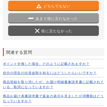
どちらでもない
あまり役に立たなかった
役に立たなかった
関連する質問
ポイント交換した場合、どのように記載されますか？
自分の現在の出資金額を知るにはどうしたらいいですか？
商品登録を取り消したが、お届け明細書兼請求書に記載されて
いる。取消になっていますか？
商品お届け表兼請求書で返金の表示を見ましたが消費税はどう
なっていますか？