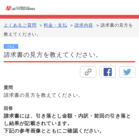
よくあるご質問
>
料金・支払
>
請求内容
>
請求書の見方を
教えてください。
FAQ
請求書の見方を教えてください。
質問
請求書の見方を教えてください。
回答
請求書には、引き落とし金額・内訳・前回の引き落と
し結果が記載されています。
下記の参考画像とともにご確認ください。