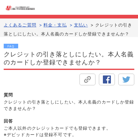
よくあるご質問
>
料金・支払
>
支払い
>
クレジットの引き
落としにしたい。本人名義のカードしか登録できませんか？
FAQ
クレジットの引き落としにしたい。本人名義
のカードしか登録できませんか？
質問
クレジットの引き落としにしたい。本人名義のカードしか登録
できませんか？
回答
ご本人以外のクレジットカードでも登録できます。
※デビッドカードは登録不可です。