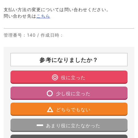
支払い方法の変更については問い合わせください。
問い合わせ先は
こちら
管理番号
：140 /
作成日時
：
参考になりましたか？
役に立った
少し役に立った
どちらでもない
あまり役に立たなかった