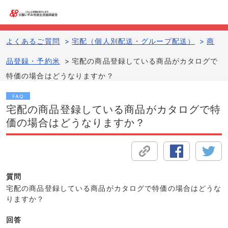
よくあるご質問
>
宅配（個人別配送・グループ配送）
>
商
品登録・予約米
>
宅配の商品登録している商品がカタログで
特価の場合はどうなりますか？
FAQ
宅配の商品登録している商品がカタログで特
価の場合はどうなりますか？
質問
宅配の商品登録している商品がカタログで特価の場合はどうな
りますか？
回答