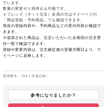
ています。
数量の変更や１回停止も可能です。
ｅフレンズ（ネット注文）会員の方はマイページの
「商品登録・予約商品」でも確認できます。
現在の登録内容や、予約商品などの受付内容が確認で
きます。
※追加された商品は、注文いただいた企画回の注文受
付一覧で確認できます。
登録や変更内容は、注文確定後の翌週月曜日より、マ
イページに反映します。
管理番号
：159 /
作成日時
：
参考になりましたか？