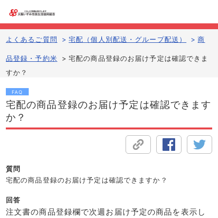
よくあるご質問
>
宅配（個人別配送・グループ配送）
>
商
品登録・予約米
>
宅配の商品登録のお届け予定は確認できま
すか？
FAQ
宅配の商品登録のお届け予定は確認できます
か？
質問
宅配の商品登録のお届け予定は確認できますか？
回答
注文書の商品登録欄で次週お届け予定の商品を表示し