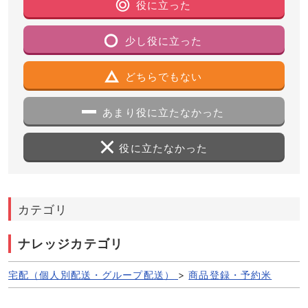
役に立った
少し役に立った
どちらでもない
あまり役に立たなかった
役に立たなかった
カテゴリ
ナレッジカテゴリ
宅配（個人別配送・グループ配送）
>
商品登録・予約米