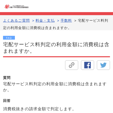
よくあるご質問
>
料金・支払
>
手数料
>
宅配サービス料判
定の利用金額に消費税は含まれますか。
FAQ
宅配サービス料判定の利用金額に消費税は含
まれますか。
質問
宅配サービス料判定の利用金額に消費税は含まれます
か。
回答
消費税抜きの請求金額で判定します。