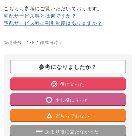
こちらも参考にご覧いただいております。
宅配サービス料とは何ですか？
宅配サービス料に割引制度はありますか？
管理番号
：178 /
作成日時
：
参考になりましたか？
役に立った
少し役に立った
どちらでもない
あまり役に立たなかった