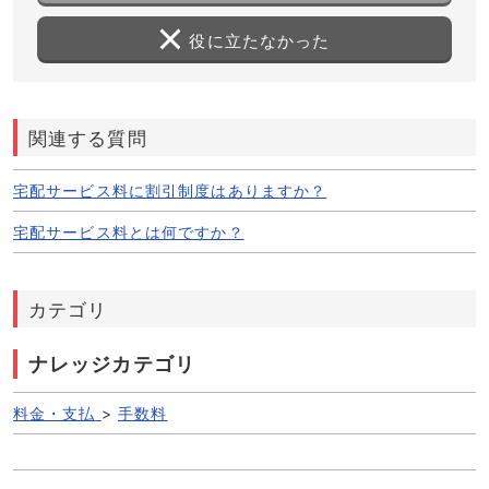
役に立たなかった
関連する質問
宅配サービス料に割引制度はありますか？
宅配サービス料とは何ですか？
カテゴリ
ナレッジカテゴリ
料金・支払
>
手数料