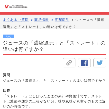
よくあるご質問
>
商品情報
>
宅配商品
>
ジュースの「濃縮
還元」と「ストレート」の違いは何ですか？
FAQ
ジュースの「濃縮還元」と「ストレート」の
違いは何ですか？
質問
ジュースの「濃縮還元」と「ストレート」の違いは何ですか？
回答
「ストレート」はしぼったままの果汁や野菜汁です。ストレー
トは濃縮や加水の工程がない分、味や風味が素材そのものに近
いのが特徴です。