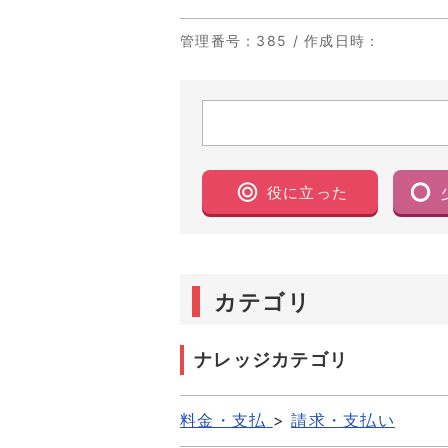
管理番号
：385 /
作成日時
：
役に立った
カテゴリ
ナレッジカテゴリ
料金・支払
>
請求・支払い