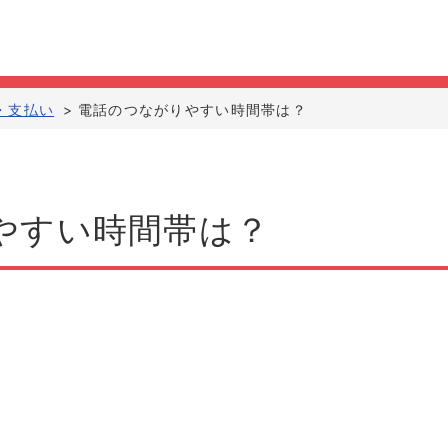
・支払い
>
電話のつながりやすい時間帯は？
やすい時間帯は？