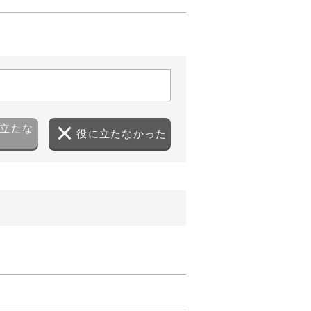
立たな
役に立たなかった