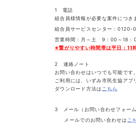
1 電話
組合員様情報が必要な案件につき
組合員サービスセンター：0120-03
営業時間：月～土 9：00～18：
※繋がりやすい時間帯は平日：11
2 連絡ノート
お問い合わせはいつでも可能です
ご利用には、いずみ市民生協アプ
ダウンロード方法は
こちら
3 メール（お問い合わせフォー
メールでのお問い合わせは
こ