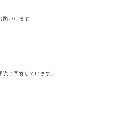
お願いします。
順次ご回答しています。